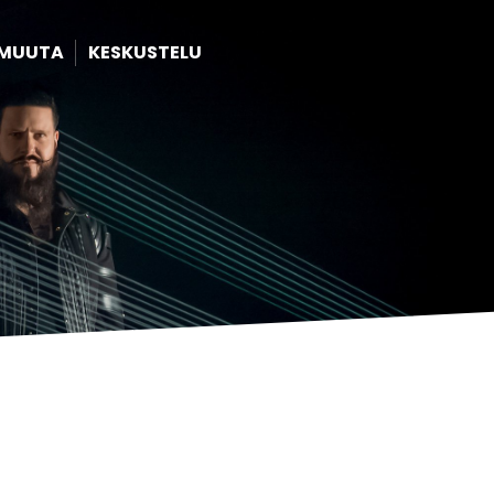
MUUTA
KESKUSTELU