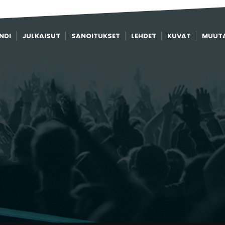
NDI
JULKAISUT
SANOITUKSET
LEHDET
KUVAT
MUUT