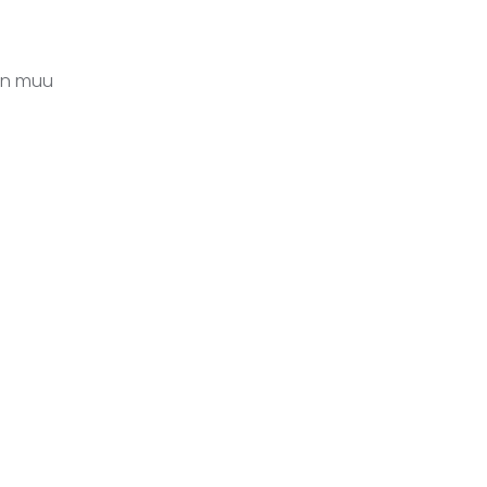
aan muu