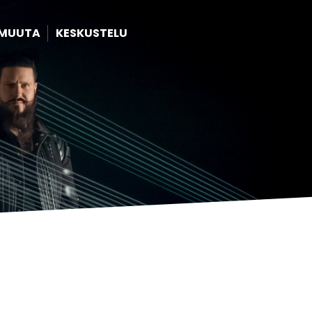
MUUTA
KESKUSTELU