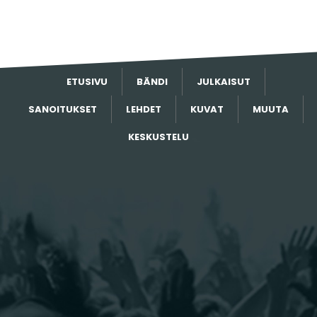
ETUSIVU
BÄNDI
JULKAISUT
SANOITUKSET
LEHDET
KUVAT
MUUTA
KESKUSTELU